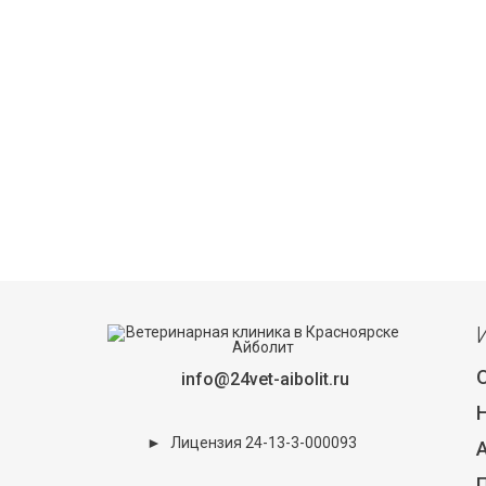
info@24vet-aibolit.ru
►
Лицензия 24-13-3-000093