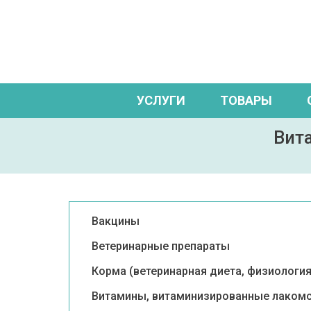
УСЛУГИ
ТОВАРЫ
Вит
Вакцины
Ветеринарные препараты
Корма (ветеринарная диета, физиология
Витамины, витаминизированные лаком