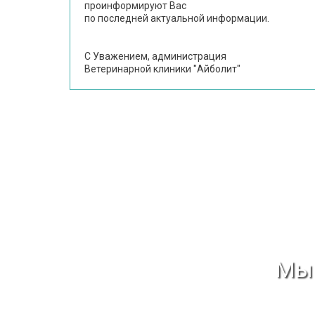
проинформируют Вас
по последней актуальной информации.
С Уважением, администрация
Ветеринарной клиники "Айболит"
Мы 