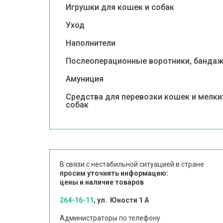
Игрушки для кошек и собак
Уход
Наполнители
Послеоперационные воротники, банда
Амуниция
Средства для перевозки кошек и мелки
собак
В связи с нестабильной ситуацией в стране
просим уточнять информацию:
цены и наличие товаров
264-16-11
, ул. Юности 1 А
Администраторы по телефону