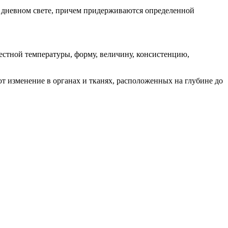
 дневном свете, причем придерживаются определенной
естной температуры, форму, величину, консистенцию,
т изменение в органах и тканях, расположенных на глубине до