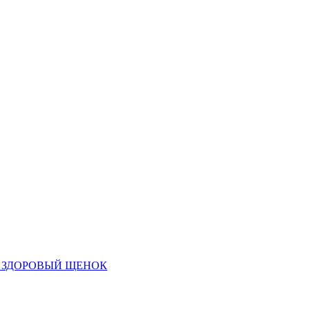
- ЗДОРОВЫЙ ЩЕНОК