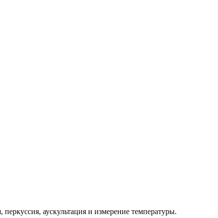
, перкуссия, аускультация и измерение температуры.