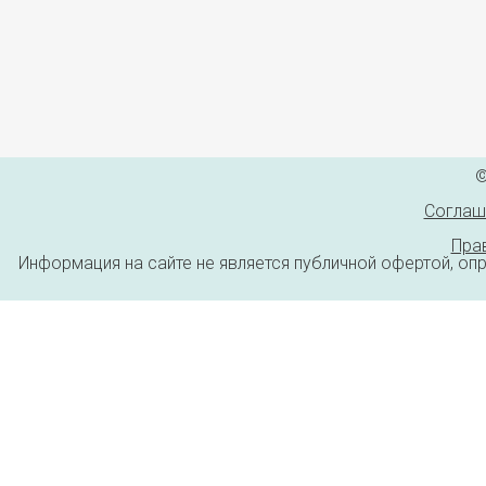
©
Соглаш
Пра
Информация на сайте не является публичной офертой, оп