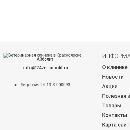
ИНФОРМ
О клинике
info@24vet-aibolit.ru
Новости
►
Лицензия 24-13-3-000093
Акции
Полезная 
Товары
Контакты
Карта сайт