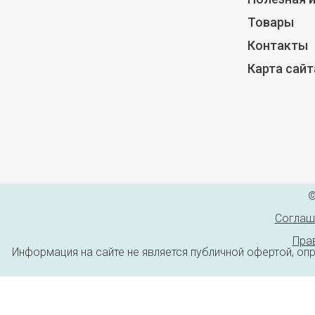
Товары
Контакты
Карта сайт
©
Соглаш
Пра
Информация на сайте не является публичной офертой, оп