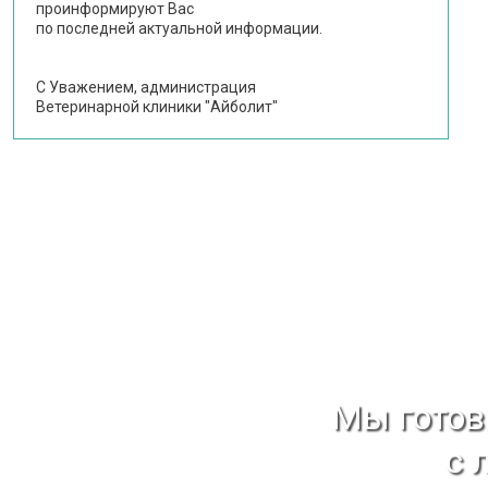
проинформируют Вас
по последней актуальной информации.
С Уважением, администрация
Ветеринарной клиники "Айболит"
Мы гото
с 