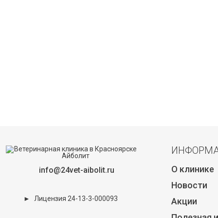
ИНФОРМ
О клинике
info@24vet-aibolit.ru
Новости
►
Лицензия 24-13-3-000093
Акции
Полезная 