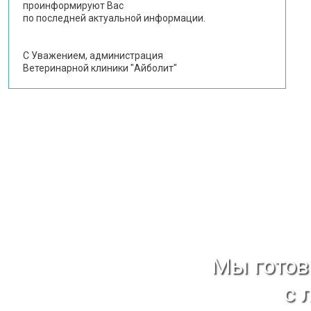
проинформируют Вас
по последней актуальной информации.
С Уважением, администрация
Ветеринарной клиники "Айболит"
Мы гото
с 