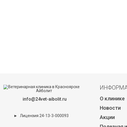
ИНФОРМ
О клинике
info@24vet-aibolit.ru
Новости
►
Лицензия 24-13-3-000093
Акции
Полезная 