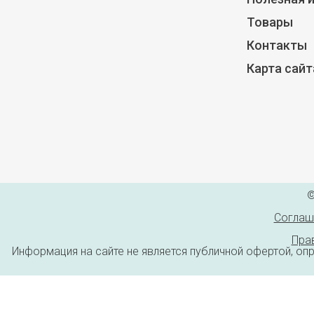
Товары
Контакты
Карта сайт
©
Соглаш
Пра
Информация на сайте не является публичной офертой, оп