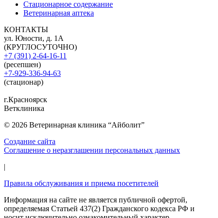
Стационарное содержание
Ветеринарная аптека
КОНТАКТЫ
ул. Юности, д. 1А
(КРУГЛОСУТОЧНО)
+7 (391) 2-64-16-11
(ресепшен)
+7-929-336-94-63
(стационар)
г.Красноярск
Ветклиника
© 2026 Ветеринарная клиника “Айболит”
Создание сайта
Соглашение о неразглашении персональных данных
|
Правила обслуживания и приема посетителей
Информация на сайте не является публичной офертой,
определяемая Статьей 437(2) Гражданского кодекса РФ и
носит исключительно ознакомительный характер.