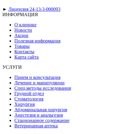
►
Лицензия 24-13-3-000093
ИНФОРМАЦИЯ
О клинике
Новости
Акции
Полезная информация
Товары
Контакты
Карта сайта
УСЛУГИ
Прием и консультация
Лечение и манипуляции
Спец.методы исследования
Грудной отдел
Стоматология
Хирургия
Абдоминальная хирургия
Анестезия и анальгезия
Стационарное содержание
Ветеринарная аптека