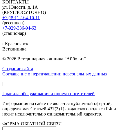
КОНТАКТЫ
ул. Юности, д. 1А
(КРУГЛОСУТОЧНО)
+7 (391) 2-64-16-11
(ресепшен)
+7-929-336-94-63
(стационар)
г.Красноярск
Ветклиника
© 2026 Ветеринарная клиника “Айболит”
Создание сайта
Соглашение о неразглашении персональных данных
|
Правила обслуживания и приема посетителей
Информация на сайте не является публичной офертой,
определяемая Статьей 437(2) Гражданского кодекса РФ и
носит исключительно ознакомительный характер.
ФОРМА ОБРАТНОЙ СВЯЗИ