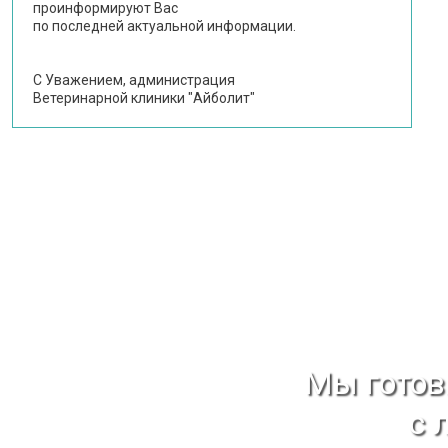
проинформируют Вас
по последней актуальной информации.
С Уважением, администрация
Ветеринарной клиники "Айболит"
Мы гото
с 