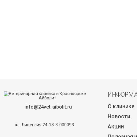
ИНФОРМ
О клинике
info@24vet-aibolit.ru
Новости
►
Лицензия 24-13-3-000093
Акции
Полезная 