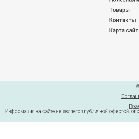
Товары
Контакты
Карта сайт
©
Соглаш
Пра
Информация на сайте не является публичной офертой, оп