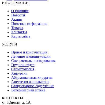
ИНФОРМАЦИЯ
О клинике
Новости
Акции
Полезная информация
Товары
Контакты
Карта сайта
УСЛУГИ
Прием и консультация
Лечение и манипуляции
Спец.методы исследования
Грудной отдел
Стоматология
Хирургия
Абдоминальная хирургия
Анестезия и анальгезия
Стационарное содержание
Ветеринарная аптека
КОНТАКТЫ
ул. Юности, д. 1А