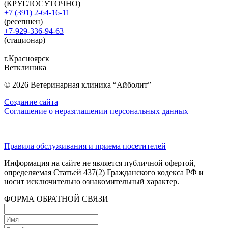
(КРУГЛОСУТОЧНО)
+7 (391) 2-64-16-11
(ресепшен)
+7-929-336-94-63
(стационар)
г.Красноярск
Ветклиника
© 2026 Ветеринарная клиника “Айболит”
Создание сайта
Соглашение о неразглашении персональных данных
|
Правила обслуживания и приема посетителей
Информация на сайте не является публичной офертой,
определяемая Статьей 437(2) Гражданского кодекса РФ и
носит исключительно ознакомительный характер.
ФОРМА ОБРАТНОЙ СВЯЗИ