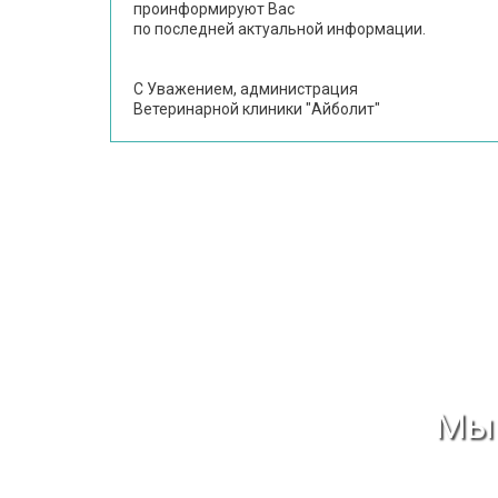
проинформируют Вас
по последней актуальной информации.
С Уважением, администрация
Ветеринарной клиники "Айболит"
Мы 