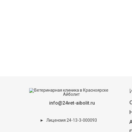
info@24vet-aibolit.ru
►
Лицензия 24-13-3-000093