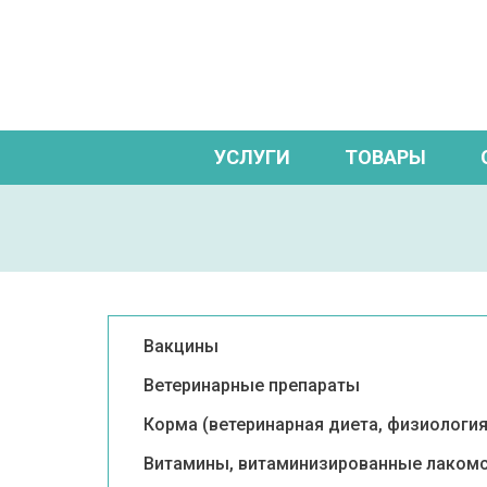
УСЛУГИ
ТОВАРЫ
Вакцины
Ветеринарные препараты
Корма (ветеринарная диета, физиология
Витамины, витаминизированные лаком