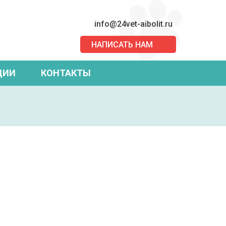
info@24vet-aibolit.ru
НАПИСАТЬ НАМ
ЦИИ
КОНТАКТЫ