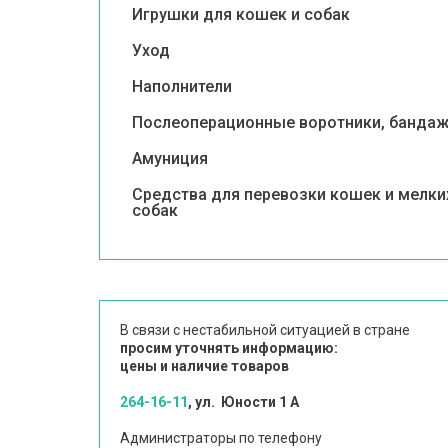
Игрушки для кошек и собак
Уход
Наполнители
Послеоперационные воротники, банда
Амуниция
Средства для перевозки кошек и мелки
собак
В связи с нестабильной ситуацией в стране
просим уточнять информацию:
цены и наличие товаров
264-16-11
, ул. Юности 1 А
Администраторы по телефону