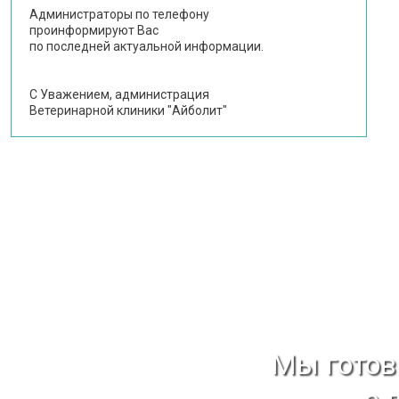
Администраторы по телефону
проинформируют Вас
по последней актуальной информации.
С Уважением, администрация
Ветеринарной клиники "Айболит"
Мы гото