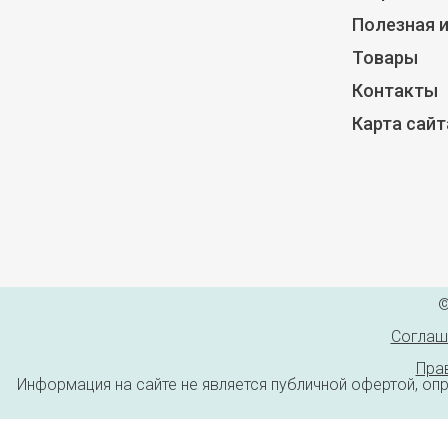
Полезная 
Товары
Контакты
Карта сайт
©
Соглаш
Пра
Информация на сайте не является публичной офертой, оп