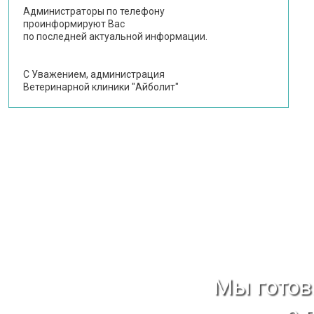
Администраторы по телефону
проинформируют Вас
по последней актуальной информации.
С Уважением, администрация
Ветеринарной клиники "Айболит"
Мы гото