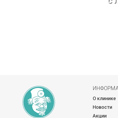
с 
ИНФОРМ
О клинике
Новости
Акции