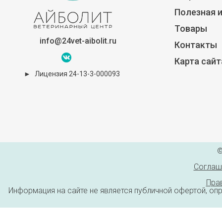
Полезная 
Товары
info@24vet-aibolit.ru
Контакты
Карта сайт
►
Лицензия 24-13-3-000093
©
Соглаш
Пра
Информация на сайте не является публичной офертой, оп