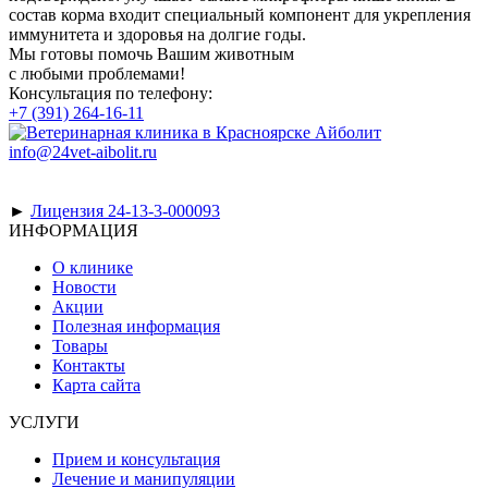
состав корма входит специальный компонент для укрепления
иммунитета и здоровья на долгие годы.
Мы готовы помочь Вашим животным
с любыми проблемами!
Консультация по телефону:
+7 (391) 264-16-11
info@24vet-aibolit.ru
►
Лицензия 24-13-3-000093
ИНФОРМАЦИЯ
О клинике
Новости
Акции
Полезная информация
Товары
Контакты
Карта сайта
УСЛУГИ
Прием и консультация
Лечение и манипуляции