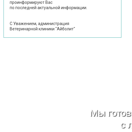
проинформируют Вас
по последней актуальной информации.
С Уважением, администрация
Ветеринарной клиники "Айболит"
Мы гото
с 