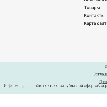
Товары
Контакты
Карта сайт
©
Соглаш
Пра
Информация на сайте не является публичной офертой, оп