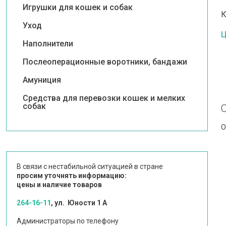
Игрушки для кошек и собак
Уход
Ц
Наполнители
Послеоперационные воротники, бандажи
Амуниция
Средства для перевозки кошек и мелких
собак
О
В связи с нестабильной ситуацией в стране
просим уточнять информацию:
цены и наличие товаров
264-16-11
, ул. Юности 1 А
Администраторы по телефону