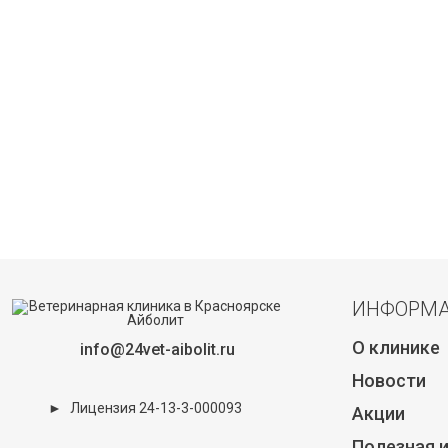
ИНФОРМ
О клинике
info@24vet-aibolit.ru
Новости
►
Лицензия 24-13-3-000093
Акции
Полезная 