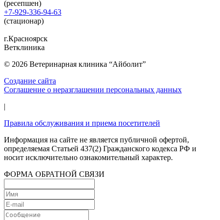
(ресепшен)
+7-929-336-94-63
(стационар)
г.Красноярск
Ветклиника
© 2026 Ветеринарная клиника “Айболит”
Создание сайта
Соглашение о неразглашении персональных данных
|
Правила обслуживания и приема посетителей
Информация на сайте не является публичной офертой,
определяемая Статьей 437(2) Гражданского кодекса РФ и
носит исключительно ознакомительный характер.
ФОРМА ОБРАТНОЙ СВЯЗИ