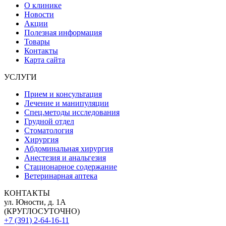
О клинике
Новости
Акции
Полезная информация
Товары
Контакты
Карта сайта
УСЛУГИ
Прием и консультация
Лечение и манипуляции
Спец.методы исследования
Грудной отдел
Стоматология
Хирургия
Абдоминальная хирургия
Анестезия и анальгезия
Стационарное содержание
Ветеринарная аптека
КОНТАКТЫ
ул. Юности, д. 1А
(КРУГЛОСУТОЧНО)
+7 (391) 2-64-16-11