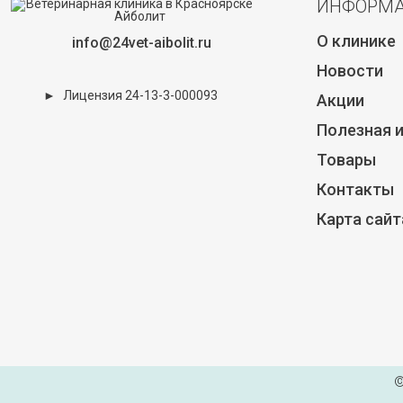
ИНФОРМ
О клинике
info@24vet-aibolit.ru
Новости
►
Лицензия 24-13-3-000093
Акции
Полезная 
Товары
Контакты
Карта сайт
©