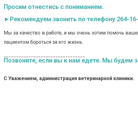
Просим отнестись с пониманием.
►
Рекомендуем звонить по телефону 264-16-1
Мы за качество в работе, и мы очень хотим помочь ваш
пациентом бороться за его жизнь.
_________________________________
Позвоните, если вы к нам едете. Мы будем з
С Уважением, администрация ветеринарной клиники.