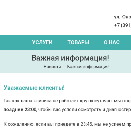
ул. Юно
+7 (391
УСЛУГИ
ТОВАРЫ
О НАС
Важная информация!
Новости
Важная информация!
Уважаемые клиенты!
Так как наша клиника не работает круглосуточно, мы отк
позднее 23:00
, чтобы вас успели осмотреть и диагности
К сожалению, если вы приедете в 23:45, мы не успеем 