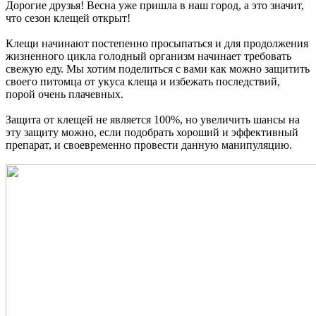
Дорогие друзья! Весна уже пришла в наш город, а это значит,
что сезон клещей открыт!
Клещи начинают постепенно просыпаться и для продолжения
жизненного цикла голодный организм начинает требовать
свежую еду. Мы хотим поделиться с вами как можно защитить
своего питомца от укуса клеща и избежать последствий,
порой очень плачевных.
Защита от клещей не является 100%, но увеличить шансы на
эту защиту можно, если подобрать хороший и эффективный
препарат, и своевременно провести данную манипуляцию.