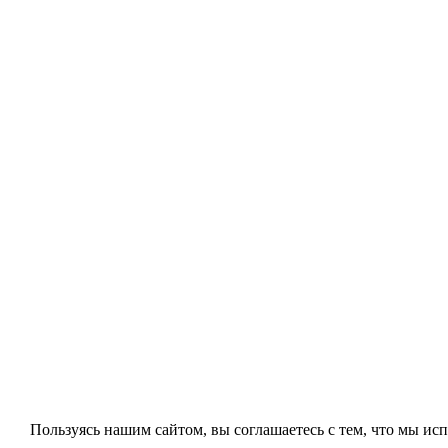
Пользуясь нашим сайтом, вы соглашаетесь с тем, что мы исп