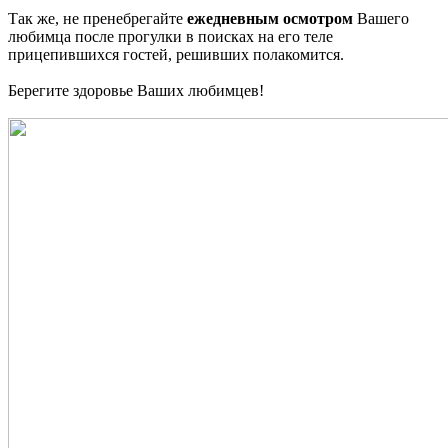
Так же, не пренебрегайте
ежедневным осмотром
Вашего
любимца после прогулки в поисках на его теле
прицепившихся гостей, решивших полакомится.
Берегите здоровье Ваших любимцев!