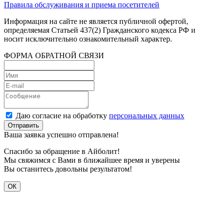
Правила обслуживания и приема посетителей
Информация на сайте не является публичной офертой,
определяемая Статьей 437(2) Гражданского кодекса РФ и
носит исключительно ознакомительный характер.
ФОРМА ОБРАТНОЙ СВЯЗИ
Даю согласие на обработку
персональных данных
Ваша заявка успешно отправлена!
Спасибо за обращение в Айболит!
Мы свяжимся с Вами в ближайшее время и уверены
Вы останитесь довольны результатом!