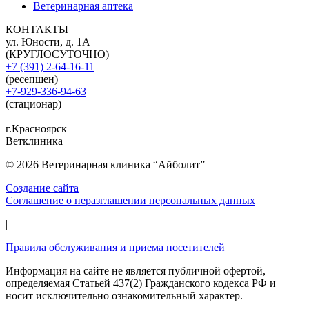
Ветеринарная аптека
КОНТАКТЫ
ул. Юности, д. 1А
(КРУГЛОСУТОЧНО)
+7 (391) 2-64-16-11
(ресепшен)
+7-929-336-94-63
(стационар)
г.Красноярск
Ветклиника
© 2026 Ветеринарная клиника “Айболит”
Создание сайта
Соглашение о неразглашении персональных данных
|
Правила обслуживания и приема посетителей
Информация на сайте не является публичной офертой,
определяемая Статьей 437(2) Гражданского кодекса РФ и
носит исключительно ознакомительный характер.