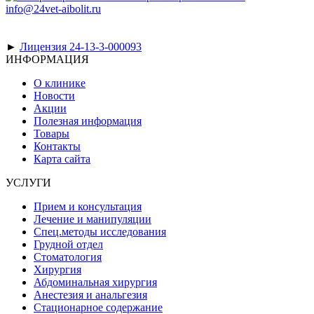
info@24vet-aibolit.ru
►
Лицензия 24-13-3-000093
ИНФОРМАЦИЯ
О клинике
Новости
Акции
Полезная информация
Товары
Контакты
Карта сайта
УСЛУГИ
Прием и консультация
Лечение и манипуляции
Спец.методы исследования
Грудной отдел
Стоматология
Хирургия
Абдоминальная хирургия
Анестезия и анальгезия
Стационарное содержание