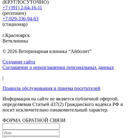
(КРУГЛОСУТОЧНО)
+7 (391) 2-64-16-11
(ресепшен)
+7-929-336-94-63
(стационар)
г.Красноярск
Ветклиника
© 2026 Ветеринарная клиника “Айболит”
Создание сайта
Соглашение о неразглашении персональных данных
|
Правила обслуживания и приема посетителей
Информация на сайте не является публичной офертой,
определяемая Статьей 437(2) Гражданского кодекса РФ и
носит исключительно ознакомительный характер.
ФОРМА ОБРАТНОЙ СВЯЗИ