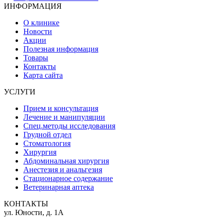
ИНФОРМАЦИЯ
О клинике
Новости
Акции
Полезная информация
Товары
Контакты
Карта сайта
УСЛУГИ
Прием и консультация
Лечение и манипуляции
Спец.методы исследования
Грудной отдел
Стоматология
Хирургия
Абдоминальная хирургия
Анестезия и анальгезия
Стационарное содержание
Ветеринарная аптека
КОНТАКТЫ
ул. Юности, д. 1А