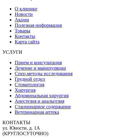
О клинике
Новости
Акции
Полезная информация
Товары
Контакты
Карта сайта
УСЛУГИ
Прием и консультация
Лечение и манипуляции
Спец.методы исследования
Грудной отдел
Стоматология
Хирургия
Абдоминальная хирургия
Анестезия и анальгезия
Стационарное содержание
Ветеринарная аптека
КОНТАКТЫ
ул. Юности, д. 1А
(КРУГЛОСУТОЧНО)