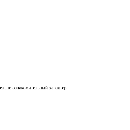
тельно ознакомительный характер.