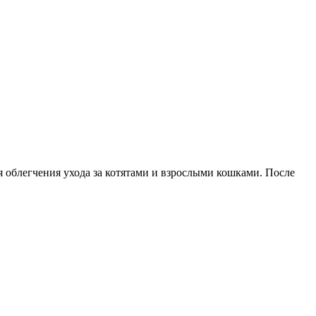
 облегчения ухода за котятами и взрослыми кошками. После