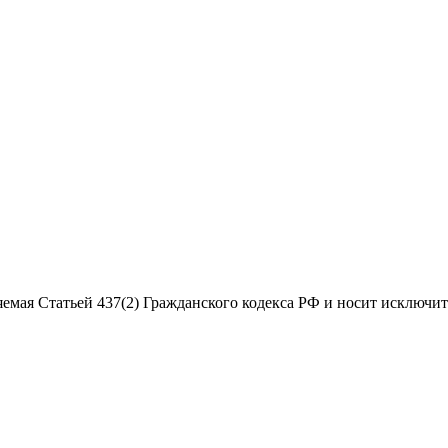
яемая Статьей 437(2) Гражданского кодекса РФ и носит исключи