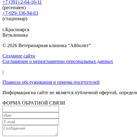
+7 (391) 2-64-16-11
(ресепшен)
+7-929-336-94-63
(стационар)
г.Красноярск
Ветклиника
© 2026 Ветеринарная клиника “Айболит”
Создание сайта
Соглашение о неразглашении персональных данных
|
Правила обслуживания и приема посетителей
Информация на сайте не является публичной офертой, определ
ФОРМА ОБРАТНОЙ СВЯЗИ