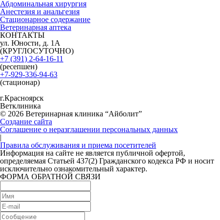
Абдоминальная хирургия
Анестезия и анальгезия
Стационарное содержание
Ветеринарная аптека
КОНТАКТЫ
ул. Юности, д. 1А
(КРУГЛОСУТОЧНО)
+7 (391) 2-64-16-11
(ресепшен)
+7-929-336-94-63
(стационар)
г.Красноярск
Ветклиника
© 2026 Ветеринарная клиника “Айболит”
Создание сайта
Соглашение о неразглашении персональных данных
|
Правила обслуживания и приема посетителей
Информация на сайте не является публичной офертой,
определяемая Статьей 437(2) Гражданского кодекса РФ и носит
исключительно ознакомительный характер.
ФОРМА ОБРАТНОЙ СВЯЗИ