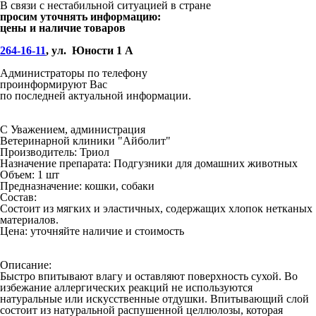
В связи с нестабильной ситуацией в стране
просим уточнять информацию:
цены и наличие товаров
264-16-11
, ул. Юности 1 А
Администраторы по телефону
проинформируют Вас
по последней актуальной информации.
С Уважением, администрация
Ветеринарной клиники "Айболит"
Производитель:
Триол
Назначение препарата:
Подгузники для домашних животных
Объем:
1 шт
Предназначение:
кошки, собаки
Состав:
Состоит из мягких и эластичных, содержащих хлопок нетканых
материалов.
Цена:
уточняйте наличие и стоимость
Описание:
Быстро впитывают влагу и оставляют поверхность сухой. Во
избежание аллергических реакций не используются
натуральные или искусственные отдушки. Впитывающий слой
состоит из натуральной распушенной целлюлозы, которая