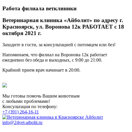
Работа филиала ветклиники
Ветеринарная клиника «Айболит» по адресу г.
Красноярск, ул. Воронова 12к РАБОТАЕТ с 18
октября 2021 г.
Заходите в гости, за консультацией с питомцем или без!
Напоминаем, что филиал на Воронова 12к работает
ежедневно без обеда и выходных, с 9:00 до 21:00.
Крайний прием врач начинает в 20:00.
Мы готовы помочь Вашим животным
с любыми проблемами!
Консультация по телефону:
+7 (391) 264-16-11
info@24vet-aibolit.ru