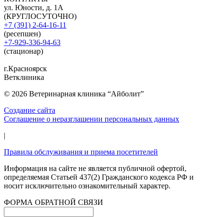
ул. Юности, д. 1А
(КРУГЛОСУТОЧНО)
+7 (391) 2-64-16-11
(ресепшен)
+7-929-336-94-63
(стационар)
г.Красноярск
Ветклиника
© 2026 Ветеринарная клиника “Айболит”
Создание сайта
Соглашение о неразглашении персональных данных
|
Правила обслуживания и приема посетителей
Информация на сайте не является публичной офертой,
определяемая Статьей 437(2) Гражданского кодекса РФ и
носит исключительно ознакомительный характер.
ФОРМА ОБРАТНОЙ СВЯЗИ