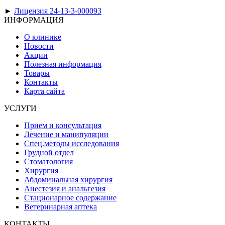
►
Лицензия 24-13-3-000093
ИНФОРМАЦИЯ
О клинике
Новости
Акции
Полезная информация
Товары
Контакты
Карта сайта
УСЛУГИ
Прием и консультация
Лечение и манипуляции
Спец.методы исследования
Грудной отдел
Стоматология
Хирургия
Абдоминальная хирургия
Анестезия и анальгезия
Стационарное содержание
Ветеринарная аптека
КОНТАКТЫ